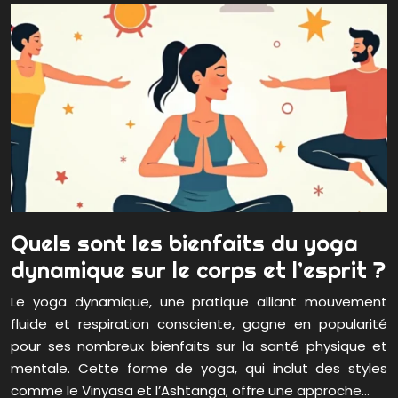
Quels sont les bienfaits du yoga
dynamique sur le corps et l’esprit ?
Le yoga dynamique, une pratique alliant mouvement
fluide et respiration consciente, gagne en popularité
pour ses nombreux bienfaits sur la santé physique et
mentale. Cette forme de yoga, qui inclut des styles
comme le Vinyasa et l’Ashtanga, offre une approche…