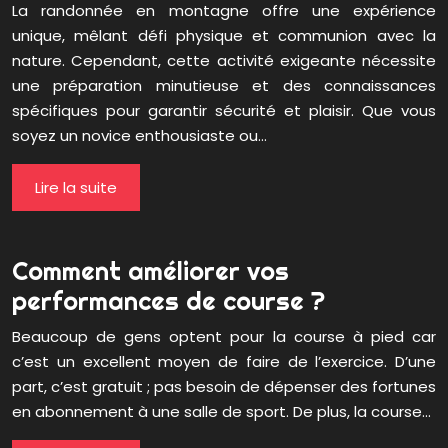
La randonnée en montagne offre une expérience
unique, mêlant défi physique et communion avec la
nature. Cependant, cette activité exigeante nécessite
une préparation minutieuse et des connaissances
spécifiques pour garantir sécurité et plaisir. Que vous
soyez un novice enthousiaste ou…
Lire la suite
Comment améliorer vos
performances de course ?
Beaucoup de gens optent pour la course à pied car
c’est un excellent moyen de faire de l’exercice. D’une
part, c’est gratuit ; pas besoin de dépenser des fortunes
en abonnement à une salle de sport. De plus, la course…