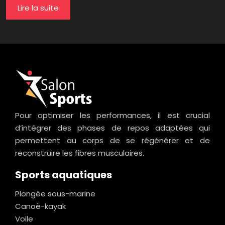
Lire la suite
Pour optimiser les performances, il est crucial
d’intégrer des phases de repos adaptées qui
permettent au corps de se régénérer et de
reconstruire les fibres musculaires.
Sports aquatiques
Plongée sous-marine
Canoë-kayak
Voile