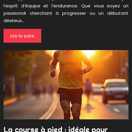
l’esprit d’équipe et l’endurance. Que vous soyez un
passionné cherchant à progresser ou un débutant
désireux…
Lire la suite
La course à pied : idéale pour