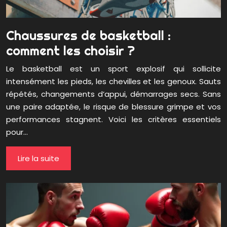
Chaussures de basketball :
comment les choisir ?
Le basketball est un sport explosif qui sollicite
intensément les pieds, les chevilles et les genoux. Sauts
répétés, changements d’appui, démarrages secs. Sans
une paire adaptée, le risque de blessure grimpe et vos
performances stagnent. Voici les critères essentiels
pour…
Lire la suite