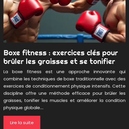
Boxe fitness : exercices clés pour
brûler les graisses et se tonifier
La boxe fitness est une approche innovante qui
combine les techniques de boxe traditionnelle avec des
exercices de conditionnement physique intensifs. Cette
discipline offre une méthode efficace pour brûler les
graisses, tonifier les muscles et améliorer la condition
physique globale….
Lire la suite