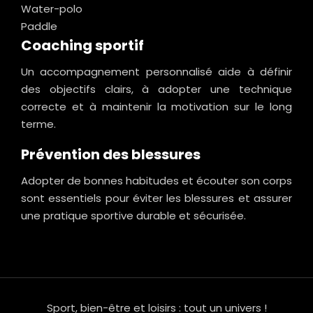
Water-polo
Paddle
Coaching sportif
Un accompagnement personnalisé aide à définir
des objectifs clairs, à adopter une technique
correcte et à maintenir la motivation sur le long
terme.
Prévention des blessures
Adopter de bonnes habitudes et écouter son corps
sont essentiels pour éviter les blessures et assurer
une pratique sportive durable et sécurisée.
Sport, bien-être et loisirs : tout un univers !