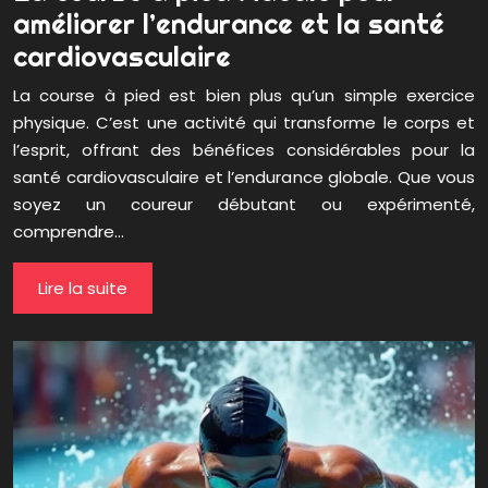
améliorer l’endurance et la santé
cardiovasculaire
La course à pied est bien plus qu’un simple exercice
physique. C’est une activité qui transforme le corps et
l’esprit, offrant des bénéfices considérables pour la
santé cardiovasculaire et l’endurance globale. Que vous
soyez un coureur débutant ou expérimenté,
comprendre…
Lire la suite