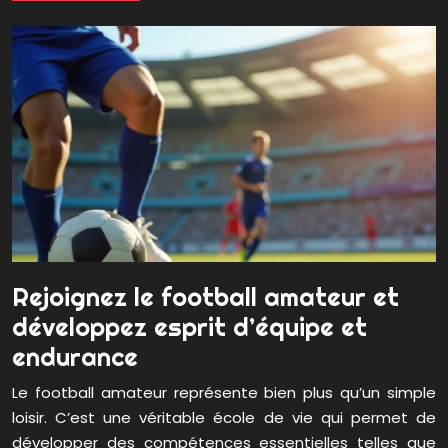
Rejoignez le football amateur et
développez esprit d’équipe et
endurance
Le football amateur représente bien plus qu’un simple
loisir. C’est une véritable école de vie qui permet de
développer des compétences essentielles telles que