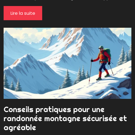
Lire la suite
Conseils pratiques pour une
randonnée montagne sécurisée et
agréable