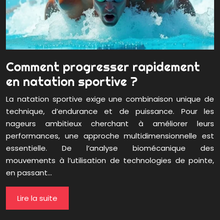
Comment progresser rapidement
en natation sportive ?
La natation sportive exige une combinaison unique de
technique, d’endurance et de puissance. Pour les
nageurs ambitieux cherchant à améliorer leurs
performances, une approche multidimensionnelle est
essentielle. De l’analyse biomécanique des
mouvements à l’utilisation de technologies de pointe,
en passant…
Lire la suite