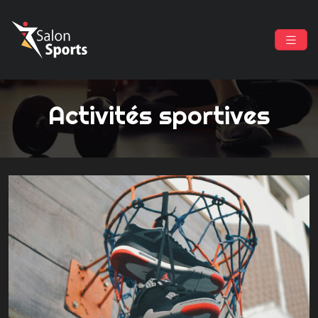
Activités sportives