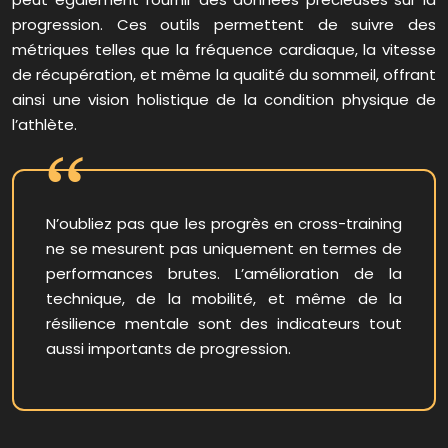
progression. Ces outils permettent de suivre des
métriques telles que la fréquence cardiaque, la vitesse
de récupération, et même la qualité du sommeil, offrant
ainsi une vision holistique de la condition physique de
l’athlète.
N’oubliez pas que les progrès en cross-training
ne se mesurent pas uniquement en termes de
performances brutes. L’amélioration de la
technique, de la mobilité, et même de la
résilience mentale sont des indicateurs tout
aussi importants de progression.