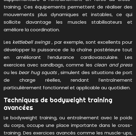
training. Ces équipements permettent de réaliser des
mouvements plus dynamiques et instables, ce qui
sollicite davantage les muscles stabilisateurs et
améliore la coordination.
Les
kettlebell swings
, par exemple, sont excellents pour
développer la puissance de la chaîne postérieure tout
en améliorant l’endurance cardiovasculaire. Les
exercices avec sandbags, comme les
clean and press
ou les
bear hug squats
, simulent des situations de port
de charge réelles, rendant l’entraînement
particulièrement fonctionnel et applicable au quotidien.
Techniques de bodyweight training
avancées
Le bodyweight training, ou entraînement avec le poids
du corps, occupe une place importante dans le cross-
training. Des exercices avancés comme les muscle-ups,