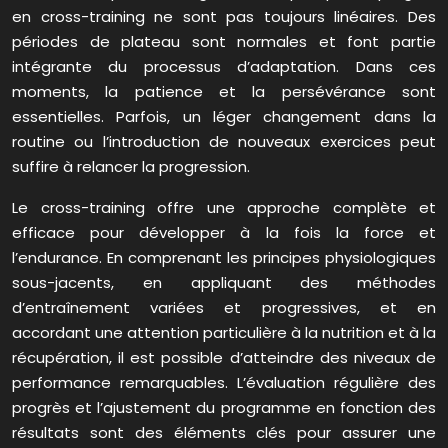
en cross-training ne sont pas toujours linéaires. Des
périodes de plateau sont normales et font partie
intégrante du processus d’adaptation. Dans ces
moments, la patience et la persévérance sont
essentielles. Parfois, un léger changement dans la
routine ou l’introduction de nouveaux exercices peut
suffire à relancer la progression.
Le cross-training offre une approche complète et
efficace pour développer à la fois la force et
l’endurance. En comprenant les principes physiologiques
sous-jacents, en appliquant des méthodes
d’entraînement variées et progressives, et en
accordant une attention particulière à la nutrition et à la
récupération, il est possible d’atteindre des niveaux de
performance remarquables. L’évaluation régulière des
progrès et l’ajustement du programme en fonction des
résultats sont des éléments clés pour assurer une