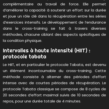
complémentaire au travail de force. Elle permet
d’améliorer la capacité à soutenir un effort sur la durée
et joue un rôle clé dans la récupération entre les séries
d’exercices intensifs. Le développement de l’endurance
dans le cross-training se fait à travers diverses
méthodes, chacune ciblant des aspects spécifiques de
la condition physique.
Intervalles à haute intensité (HIIT) :
protocole tabata
Le HIIT, et en particulier le protocole Tabata, est devenu
un élément incontournable du cross-training. Cette
méthode consiste à alterner des périodes d’effort
intense avec de courtes périodes de récupération. Le
protocole Tabata classique se compose de 8 cycles de
20 secondes d’effort maximal suivis de 10 secondes de
repos, pour une durée totale de 4 minutes.