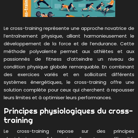
Le cross-training représente une approche novatrice de
l’entraînement physique, alliant harmonieusement le
développement de la force et de l’endurance. Cette
méthode polyvalente permet aux athlètes et aux
passionnés de fitness d’atteindre un niveau de
condition physique globale remarquable. En combinant
des exercices variés et en sollicitant différents
systèmes énergétiques, le cross-training offre une
solution complète pour ceux qui cherchent à repousser
leurs limites et à optimiser leurs performances.
Principes physiologiques du cross-
training
Le cross-training repose sur des principes