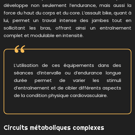
développe non seulement l’endurance, mais aussi la
force du haut du corps et du core. L’assault bike, quant à
lui, permet un travail intense des jambes tout en
sollicitant les bras, offrant ainsi un entraînement
complet et modulable en intensité.
L’utilisation de ces équipements dans des
séances d’intervalle ou d’endurance longue
durée permet de varier les stimuli
d’entraînement et de cibler différents aspects
de la condition physique cardiovasculaire.
Circuits métaboliques complexes