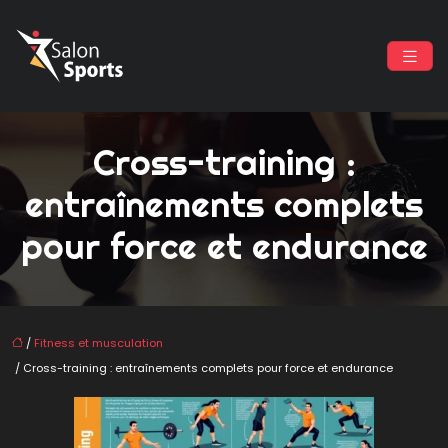
Cross-training :
entraînements complets
pour force et endurance
/
Fitness et musculation
/ Cross-training : entraînements complets pour force et endurance