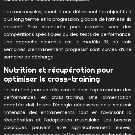
Les macrocycles, quant à eux, définissent les objectifs à
plus long terme et la progression globale de l’athlète. Ils
peuvent être structurés pour culminer vers des
compétitions spécifiques ou des tests de performance.
Une approche courante est le modèle 3:1, où trois
semaines d’entraînement progressif sont suivies d’une
semaine de décharge.
Nutrition et récupération pour
optimiser le cross-training
La nutrition joue un rôle crucial dans l’optimisation des
performances en cross-training. Une alimentation
adaptée doit fournir l’énergie nécessaire pour soutenir
l’intensité des entraînements tout en favorisant la
récupération et l’adaptation musculaire. Les besoins
caloriques peuvent être significativement élevés,
notamment en raison de l’effet thermique prolongé des