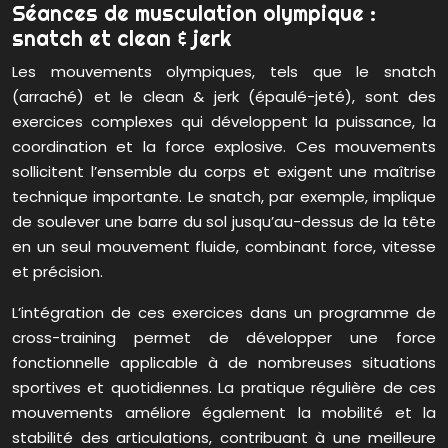
Séances de musculation olympique :
snatch et clean & jerk
Les mouvements olympiques, tels que le snatch
(arraché) et le clean & jerk (épaulé-jeté), sont des
exercices complexes qui développent la puissance, la
coordination et la force explosive. Ces mouvements
sollicitent l’ensemble du corps et exigent une maîtrise
technique importante. Le snatch, par exemple, implique
de soulever une barre du sol jusqu’au-dessus de la tête
en un seul mouvement fluide, combinant force, vitesse
et précision.
L’intégration de ces exercices dans un programme de
cross-training permet de développer une force
fonctionnelle applicable à de nombreuses situations
sportives et quotidiennes. La pratique régulière de ces
mouvements améliore également la mobilité et la
stabilité des articulations, contribuant à une meilleure