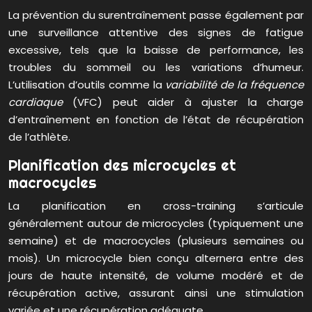
La prévention du surentraînement passe également par
une surveillance attentive des signes de fatigue
excessive, tels que la baisse de performance, les
troubles du sommeil ou les variations d’humeur.
L’utilisation d’outils comme la
variabilité de la fréquence
cardiaque
(VFC) peut aider à ajuster la charge
d’entraînement en fonction de l’état de récupération
de l’athlète.
Planification des microcycles et
macrocycles
La planification en cross-training s’articule
généralement autour de microcycles (typiquement une
semaine) et de macrocycles (plusieurs semaines ou
mois). Un microcycle bien conçu alternera entre des
jours de haute intensité, de volume modéré et de
récupération active, assurant ainsi une stimulation
variée et une récupération adéquate.