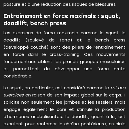
posture et à une réduction des risques de blessures.
Entraînement en force maximale : squat,
deadlift, bench press
Les exercices de force maximale comme le squat, le
deadlift (soulevé de terre) et le bench press
(développé couché) sont des piliers de l’entraînement
en force dans le cross-training. Ces mouvements
fondamentaux ciblent les grands groupes musculaires
et permettent de développer une force brute
considérable.
Le squat, en particulier, est considéré comme le
roi des
exercices
en raison de son impact global sur le corps. Il
sollicite non seulement les jambes et les fessiers, mais
engage également le core et stimule la production
d’hormones anabolisantes. Le deadlift, quant à lui, est
excellent pour renforcer la chaîne postérieure, cruciale