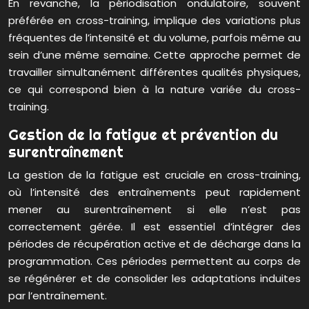
En revanche, la périodisation ondulatoire, souvent
préférée en cross-training, implique des variations plus
fréquentes de l’intensité et du volume, parfois même au
sein d’une même semaine. Cette approche permet de
travailler simultanément différentes qualités physiques,
ce qui correspond bien à la nature variée du cross-
training.
Gestion de la fatigue et prévention du
surentraînement
La gestion de la fatigue est cruciale en cross-training,
où l’intensité des entraînements peut rapidement
mener au surentraînement si elle n’est pas
correctement gérée. Il est essentiel d’intégrer des
périodes de récupération active et de décharge dans la
programmation. Ces périodes permettent au corps de
se régénérer et de consolider les adaptations induites
par l’entraînement.