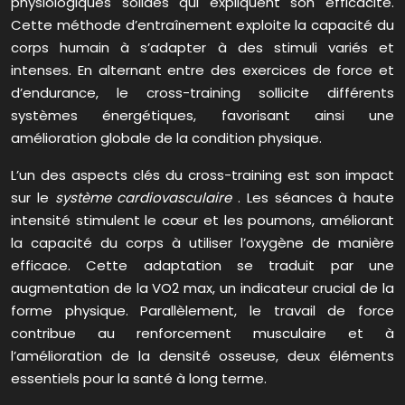
physiologiques solides qui expliquent son efficacité.
Cette méthode d’entraînement exploite la capacité du
corps humain à s’adapter à des stimuli variés et
intenses. En alternant entre des exercices de force et
d’endurance, le cross-training sollicite différents
systèmes énergétiques, favorisant ainsi une
amélioration globale de la condition physique.
L’un des aspects clés du cross-training est son impact
sur le
système cardiovasculaire
. Les séances à haute
intensité stimulent le cœur et les poumons, améliorant
la capacité du corps à utiliser l’oxygène de manière
efficace. Cette adaptation se traduit par une
augmentation de la VO2 max, un indicateur crucial de la
forme physique. Parallèlement, le travail de force
contribue au renforcement musculaire et à
l’amélioration de la densité osseuse, deux éléments
essentiels pour la santé à long terme.