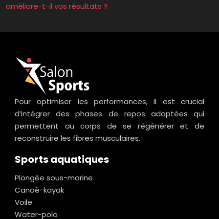
améliore-t-il vos résultats ?
Pour optimiser les performances, il est crucial
d’intégrer des phases de repos adaptées qui
permettent au corps de se régénérer et de
reconstruire les fibres musculaires.
Sports aquatiques
Plongée sous-marine
Canoë-kayak
Voile
Water-polo