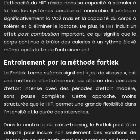
L’efficacité du HIIT réside dans sa capacité à stimuler à
la fois les systèmes aérobie et anaérobie. Il améliore
significativement la VO2 max et la capacité du corps à
tolérer et à éliminer le lactate. De plus, le HIIT induit un
effet
post-combustion
important, ce qui signifie que le
corps continue à brûler des calories à un rythme élevé
même après la fin de l’entraînement.
Entraînement par la méthode fartlek
Le Fartlek, terme suédois signifiant « jeu de vitesse », est
une méthode d’entraînement qui alterne des périodes
d’effort intense avec des périodes d’effort modéré,
sans pause complète. Cette approche, moins
structurée que le HIIT, permet une grande flexibilité dans
l’intensité et la durée des intervalles.
Dans le contexte du cross-training, le Fartlek peut être
adapté pour inclure non seulement des variations de