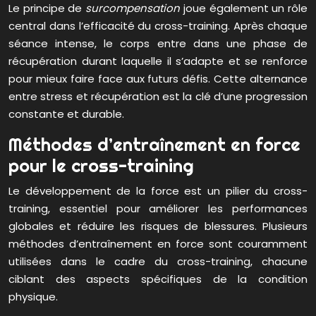
Le principe de
surcompensation
joue également un rôle
central dans l’efficacité du cross-training. Après chaque
séance intense, le corps entre dans une phase de
récupération durant laquelle il s’adapte et se renforce
pour mieux faire face aux futurs défis. Cette alternance
entre stress et récupération est la clé d’une progression
constante et durable.
Méthodes d’entraînement en force
pour le cross-training
Le développement de la force est un pilier du cross-
training, essentiel pour améliorer les performances
globales et réduire les risques de blessures. Plusieurs
méthodes d’entraînement en force sont couramment
utilisées dans le cadre du cross-training, chacune
ciblant des aspects spécifiques de la condition
physique.