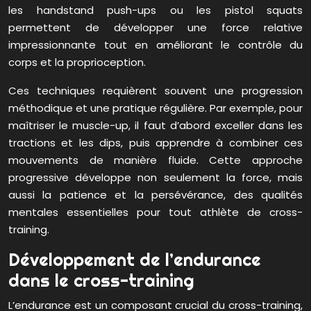
les handstand push-ups ou les pistol squats
permettent de développer une force relative
impressionnante tout en améliorant le contrôle du
corps et la proprioception.
Ces techniques requièrent souvent une progression
méthodique et une pratique régulière. Par exemple, pour
maîtriser le muscle-up, il faut d’abord exceller dans les
tractions et les dips, puis apprendre à combiner ces
mouvements de manière fluide. Cette approche
progressive développe non seulement la force, mais
aussi la patience et la persévérance, des qualités
mentales essentielles pour tout athlète de cross-
training.
Développement de l’endurance
dans le cross-training
L’endurance est un composant crucial du cross-training,