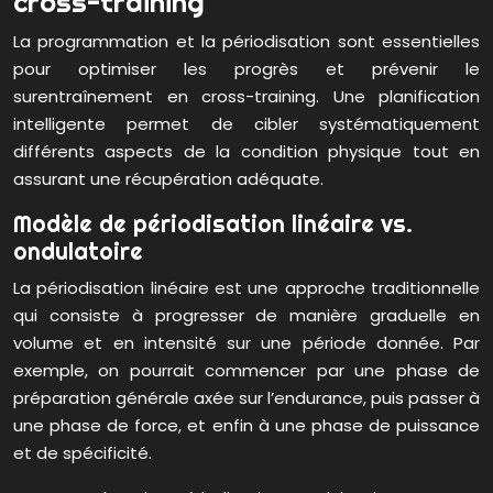
cross-training
La programmation et la périodisation sont essentielles
pour optimiser les progrès et prévenir le
surentraînement en cross-training. Une planification
intelligente permet de cibler systématiquement
différents aspects de la condition physique tout en
assurant une récupération adéquate.
Modèle de périodisation linéaire vs.
ondulatoire
La périodisation linéaire est une approche traditionnelle
qui consiste à progresser de manière graduelle en
volume et en intensité sur une période donnée. Par
exemple, on pourrait commencer par une phase de
préparation générale axée sur l’endurance, puis passer à
une phase de force, et enfin à une phase de puissance
et de spécificité.