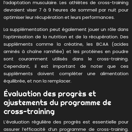
l’adaptation musculaire. Les athlètes de cross-training
devraient viser 7 à 9 heures de sommeil par nuit pour
optimiser leur récupération et leurs performances.
La supplémentation peut également jouer un rôle dans
l’optimisation de la nutrition et de la récupération. Des
suppléments comme la créatine, les BCAA (acides
aminés à chaîne ramifiée) et les protéines en poudre
sont couramment utilisés dans le cross-training.
Cependant, il est important de noter que ces
suppléments doivent compléter une alimentation
équilibrée, et non la remplacer.
Évaluation des progrès et
ajustements du programme de
cross-training
L’évaluation régulière des progrès est essentielle pour
assurer l’efficacité d’un programme de cross-training.