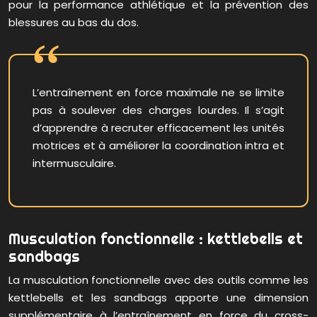
pour la performance athlétique et la prévention des
blessures au bas du dos.
L’entraînement en force maximale ne se limite
pas à soulever des charges lourdes. Il s’agit
d’apprendre à recruter efficacement les unités
motrices et à améliorer la coordination intra et
intermusculaire.
Musculation fonctionnelle : kettlebells et
sandbags
La musculation fonctionnelle avec des outils comme les
kettlebells et les sandbags apporte une dimension
supplémentaire à l’entraînement en force du cross-