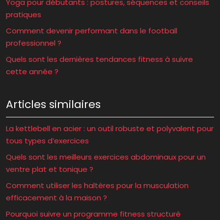
Yoga pour débutants : postures, séquences et conseils
pratiques
Comment devenir performant dans le football
professionnel ?
Quels sont les dernières tendances fitness à suivre
cette année ?
Articles similaires
La kettlebell en acier : un outil robuste et polyvalent pour
tous types d’exercices
Quels sont les meilleurs exercices abdominaux pour un
ventre plat et tonique ?
Comment utiliser les haltères pour la musculation
efficacement à la maison ?
Pourquoi suivre un programme fitness structuré