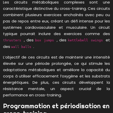
Les circuits métaboliques complexes sont une
caractéristique distinctive du cross-training. Ces circuits
combinent plusieurs exercices enchaînés avec peu ou
pas de repos entre eux, créant un défi intense pour les
systèmes cardiovasculaire et musculaire. Un circuit
typique pourrait inclure des exercices comme des
, des
, des
et
thrusters
box jumps
kettlebell swings
des
.
wall balls
L’objectif de ces circuits est de maintenir une intensité
élevée sur une période prolongée, ce qui stimule les
adaptations métaboliques et améliore la capacité du
corps à utiliser efficacement l’oxygène et les substrats
énergétiques. De plus, ces circuits développent la
résistance mentale, un aspect crucial de la
performance en cross-training.
Programmation et périodisation en