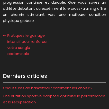
progression continue et durable. Que vous soyez un
athlète débutant ou expérimenté, le cross-training offre
un chemin stimulant vers une meilleure condition
physique globale.
Pratiquez le gainage
intensif pour renforcer
votre sangle
abdominale
Derniers articles
Chaussures de basketball : comment les choisir ?
Une nutrition sportive adaptée optimise la performance
et la récupération