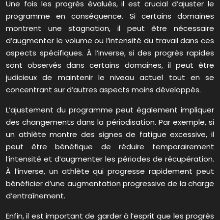
Une fois les progrès évalués, il est crucial d’ajuster le
programme en conséquence. Si certains domaines
montrent une stagnation, il peut être nécessaire
d’augmenter le volume ou l’intensité du travail dans ces
aspects spécifiques. À l’inverse, si des progrès rapides
sont observés dans certains domaines, il peut être
judicieux de maintenir le niveau actuel tout en se
concentrant sur d’autres aspects moins développés.
L’ajustement du programme peut également impliquer
des changements dans la périodisation. Par exemple, si
un athlète montre des signes de fatigue excessive, il
peut être bénéfique de réduire temporairement
l’intensité et d’augmenter les périodes de récupération.
À l’inverse, un athlète qui progresse rapidement peut
bénéficier d’une augmentation progressive de la charge
d’entraînement.
Enfin, il est important de garder à l’esprit que les progrès