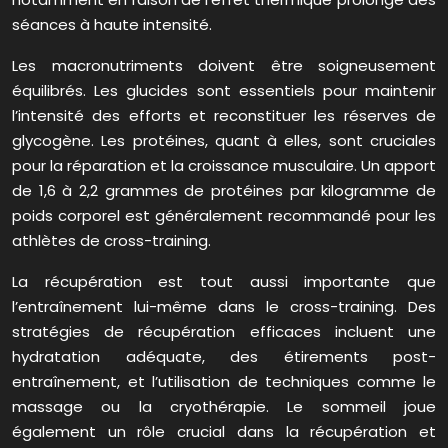
séances à haute intensité.
Les macronutriments doivent être soigneusement
équilibrés. Les glucides sont essentiels pour maintenir
l’intensité des efforts et reconstituer les réserves de
glycogène. Les protéines, quant à elles, sont cruciales
pour la réparation et la croissance musculaire. Un apport
de 1,6 à 2,2 grammes de protéines par kilogramme de
poids corporel est généralement recommandé pour les
athlètes de cross-training.
La récupération est tout aussi importante que
l’entraînement lui-même dans le cross-training. Des
stratégies de récupération efficaces incluent une
hydratation adéquate, des étirements post-
entraînement, et l’utilisation de techniques comme le
massage ou la cryothérapie. Le sommeil joue
également un rôle crucial dans la récupération et