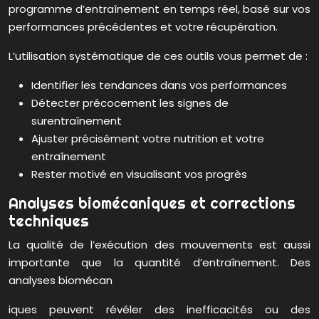
programme d’entraînement en temps réel, basé sur vos
performances précédentes et votre récupération.
L’utilisation systématique de ces outils vous permet de :
Identifier les tendances dans vos performances
Détecter précocement les signes de
surentraînement
Ajuster précisément votre nutrition et votre
entraînement
Rester motivé en visualisant vos progrès
Analyses biomécaniques et corrections
techniques
La qualité de l’exécution des mouvements est aussi
importante que la quantité d’entraînement. Des
analyses biomécan
iques peuvent révéler des inefficacités ou des