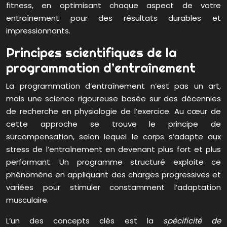
fitness, en optimisant chaque aspect de votre
entraînement pour des résultats durables et
impressionnants.
Principes scientifiques de la
programmation d’entraînement
La programmation d’entraînement n’est pas un art,
mais une science rigoureuse basée sur des décennies
de recherche en physiologie de l’exercice. Au cœur de
cette approche se trouve le principe de
surcompensation, selon lequel le corps s’adapte aux
stress de l’entraînement en devenant plus fort et plus
performant. Un programme structuré exploite ce
phénomène en appliquant des charges progressives et
variées pour stimuler constamment l’adaptation
musculaire.
L’un des concepts clés est la
spécificité de