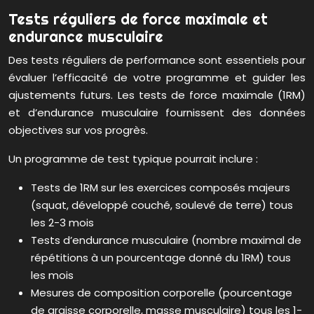
Tests réguliers de force maximale et
endurance musculaire
Des tests réguliers de performance sont essentiels pour
évaluer l’efficacité de votre programme et guider les
ajustements futurs. Les tests de force maximale (1RM)
et d’endurance musculaire fournissent des données
objectives sur vos progrès.
Un programme de test typique pourrait inclure :
Tests de 1RM sur les exercices composés majeurs
(squat, développé couché, soulevé de terre) tous
les 2-3 mois
Tests d’endurance musculaire (nombre maximal de
répétitions à un pourcentage donné du 1RM) tous
les mois
Mesures de composition corporelle (pourcentage
de graisse corporelle, masse musculaire) tous les 1-