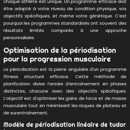
chaque athlète est unique. Un programme efficace doit
être adapté à votre niveau de condition physique, vos
objectifs spécifiques, et même votre génétique. C’est
pourquoi les programmes standardisés ont souvent des
résultats limités comparés à une approche
personnalisée.
Optimisation de la périodisation
pour la progression musculaire
La périodisation est la pierre angulaire d’un programme
fitness structuré efficace. Cette méthode de
planification divise l’année d’entraînement en phases
distinctes, chacune avec des objectifs spécifiques.
L’objectif est d’optimiser les gains de force et de masse
musculaire tout en minimisant les risques de plateau et
de surentraînement.
Modèle de périodisation linéaire de tudor