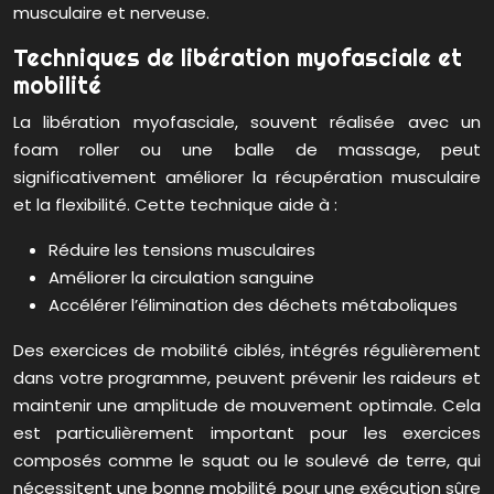
musculaire et nerveuse.
Techniques de libération myofasciale et
mobilité
La libération myofasciale, souvent réalisée avec un
foam roller ou une balle de massage, peut
significativement améliorer la récupération musculaire
et la flexibilité. Cette technique aide à :
Réduire les tensions musculaires
Améliorer la circulation sanguine
Accélérer l’élimination des déchets métaboliques
Des exercices de mobilité ciblés, intégrés régulièrement
dans votre programme, peuvent prévenir les raideurs et
maintenir une amplitude de mouvement optimale. Cela
est particulièrement important pour les exercices
composés comme le squat ou le soulevé de terre, qui
nécessitent une bonne mobilité pour une exécution sûre