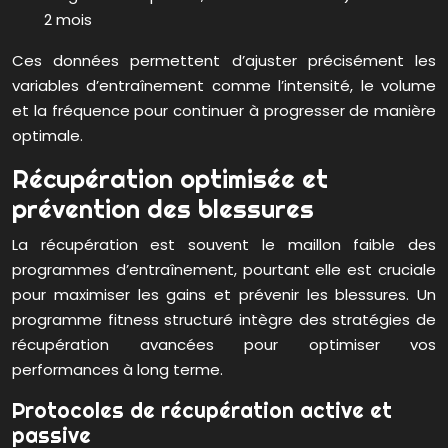
2 mois
Ces données permettent d’ajuster précisément les
variables d’entraînement comme l’intensité, le volume
et la fréquence pour continuer à progresser de manière
optimale.
Récupération optimisée et
prévention des blessures
La récupération est souvent le maillon faible des
programmes d’entraînement, pourtant elle est cruciale
pour maximiser les gains et prévenir les blessures. Un
programme fitness structuré intègre des stratégies de
récupération avancées pour optimiser vos
performances à long terme.
Protocoles de récupération active et
passive