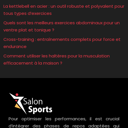
La kettlebell en acier : un outil robuste et polyvalent pour
tous types d’exercices
Quels sont les meilleurs exercices abdominaux pour un
ventre plat et tonique ?
Cross-training : entraînements complets pour force et
endurance
Comment utiliser les haltères pour la musculation
efficacement à la maison ?
Pour optimiser les performances, il est crucial
d’intégrer des phases de repos adaptées qui