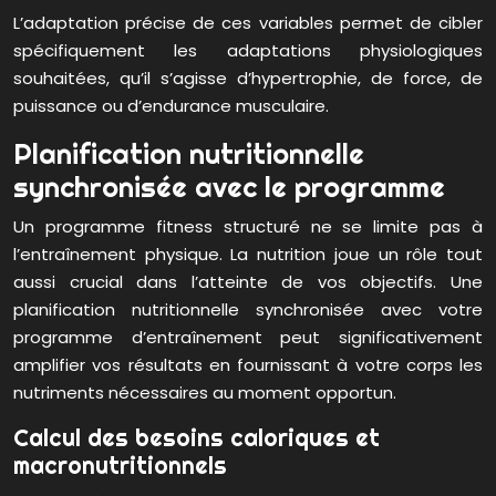
L’adaptation précise de ces variables permet de cibler
spécifiquement les adaptations physiologiques
souhaitées, qu’il s’agisse d’hypertrophie, de force, de
puissance ou d’endurance musculaire.
Planification nutritionnelle
synchronisée avec le programme
Un programme fitness structuré ne se limite pas à
l’entraînement physique. La nutrition joue un rôle tout
aussi crucial dans l’atteinte de vos objectifs. Une
planification nutritionnelle synchronisée avec votre
programme d’entraînement peut significativement
amplifier vos résultats en fournissant à votre corps les
nutriments nécessaires au moment opportun.
Calcul des besoins caloriques et
macronutritionnels