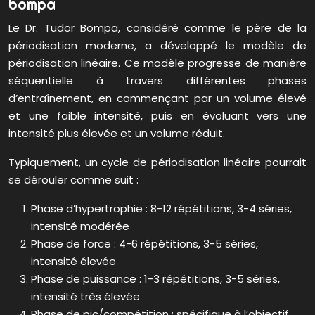
bompa
Le Dr. Tudor Bompa, considéré comme le père de la
périodisation moderne, a développé le modèle de
périodisation linéaire. Ce modèle progresse de manière
séquentielle à travers différentes phases
d’entraînement, en commençant par un volume élevé
et une faible intensité, puis en évoluant vers une
intensité plus élevée et un volume réduit.
Typiquement, un cycle de périodisation linéaire pourrait
se dérouler comme suit :
Phase d’hypertrophie : 8-12 répétitions, 3-4 séries,
intensité modérée
Phase de force : 4-6 répétitions, 3-5 séries,
intensité élevée
Phase de puissance : 1-3 répétitions, 3-5 séries,
intensité très élevée
Phase de pic/compétition : spécifique à l’objectif