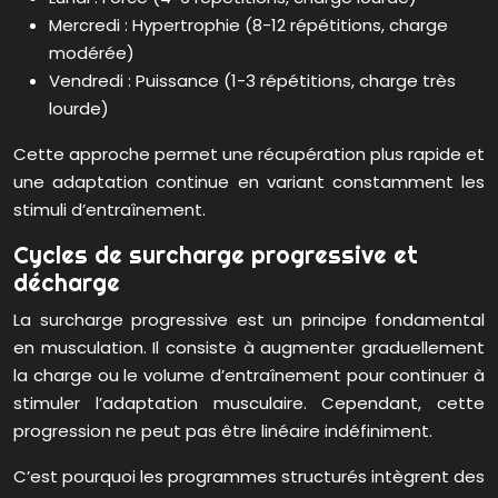
Mercredi : Hypertrophie (8-12 répétitions, charge
modérée)
Vendredi : Puissance (1-3 répétitions, charge très
lourde)
Cette approche permet une récupération plus rapide et
une adaptation continue en variant constamment les
stimuli d’entraînement.
Cycles de surcharge progressive et
décharge
La surcharge progressive est un principe fondamental
en musculation. Il consiste à augmenter graduellement
la charge ou le volume d’entraînement pour continuer à
stimuler l’adaptation musculaire. Cependant, cette
progression ne peut pas être linéaire indéfiniment.
C’est pourquoi les programmes structurés intègrent des