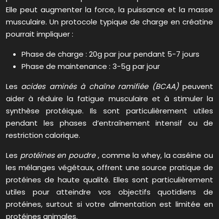
Elle peut augmenter la force, la puissance et la masse
musculaire. Un protocole typique de charge en créatine
pourrait impliquer :
Phase de charge : 20g par jour pendant 5-7 jours
Phase de maintenance : 3-5g par jour
Les
acides aminés à chaîne ramifiée (BCAA)
peuvent
aider à réduire la fatigue musculaire et à stimuler la
synthèse protéique. Ils sont particulièrement utiles
pendant les phases d’entraînement intensif ou de
restriction calorique.
Les
protéines en poudre
, comme la whey, la caséine ou
les mélanges végétaux, offrent une source pratique de
protéines de haute qualité. Elles sont particulièrement
utiles pour atteindre vos objectifs quotidiens de
protéines, surtout si votre alimentation est limitée en
protéines animales.