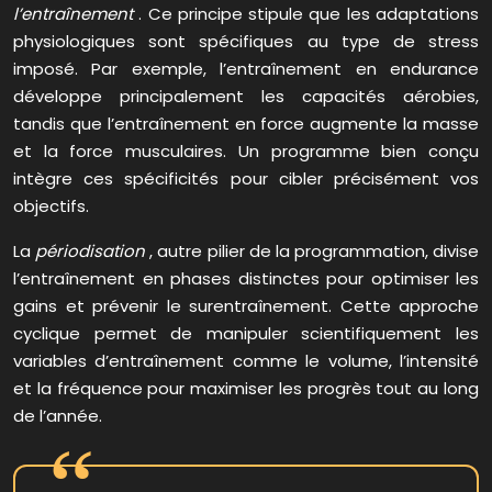
l’entraînement
. Ce principe stipule que les adaptations
physiologiques sont spécifiques au type de stress
imposé. Par exemple, l’entraînement en endurance
développe principalement les capacités aérobies,
tandis que l’entraînement en force augmente la masse
et la force musculaires. Un programme bien conçu
intègre ces spécificités pour cibler précisément vos
objectifs.
La
périodisation
, autre pilier de la programmation, divise
l’entraînement en phases distinctes pour optimiser les
gains et prévenir le surentraînement. Cette approche
cyclique permet de manipuler scientifiquement les
variables d’entraînement comme le volume, l’intensité
et la fréquence pour maximiser les progrès tout au long
de l’année.