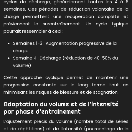
cycles de décharge, généralement toutes les 4 à 6
semaines. Ces périodes de réduction volontaire de la
charge permettent une récupération complète et
préviennent le surentraînement. Un cycle typique
pourrait ressembler à ceci :
Semaines 1-3 : Augmentation progressive de la
charge
Semaine 4 : Décharge (réduction de 40-50% du
volume)
Cette approche cyclique permet de maintenir une
progression constante sur le long terme tout en
minimisant les risques de blessure et de stagnation.
Adaptation du volume et de l’intensité
par phase d’entraînement
L’ajustement précis du volume (nombre total de séries
et de répétitions) et de l’intensité (pourcentage de la