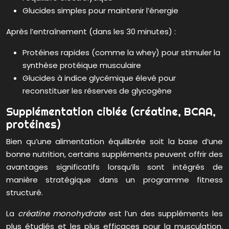
Glucides simples pour maintenir l’énergie
Après l’entraînement (dans les 30 minutes) :
Protéines rapides (comme la whey) pour stimuler la
synthèse protéique musculaire
Glucides à indice glycémique élevé pour
reconstituer les réserves de glycogène
Supplémentation ciblée (créatine, BCAA,
protéines)
Bien qu’une alimentation équilibrée soit la base d’une
bonne nutrition, certains suppléments peuvent offrir des
avantages significatifs lorsqu’ils sont intégrés de
manière stratégique dans un programme fitness
structuré.
La
créatine monohydrate
est l’un des suppléments les
plus étudiés et les plus efficaces pour la musculation.