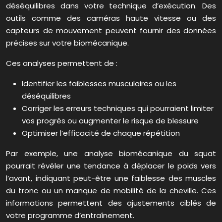
déséquilibres dans votre technique d’exécution. Des
outils comme des caméras haute vitesse ou des
capteurs de mouvement peuvent fournir des données
précises sur votre biomécanique.
Ces analyses permettent de :
Identifier les faiblesses musculaires ou les
déséquilibres
Corriger les erreurs techniques qui pourraient limiter
vos progrès ou augmenter le risque de blessure
Optimiser l’efficacité de chaque répétition
Par exemple, une analyse biomécanique du squat
pourrait révéler une tendance à déplacer le poids vers
l’avant, indiquant peut-être une faiblesse des muscles
du tronc ou un manque de mobilité de la cheville. Ces
informations permettent des ajustements ciblés de
votre programme d’entraînement.