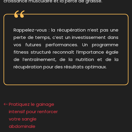
croissance musculaire et la perte de graisse.
Rappelez-vous : la récupération n’est pas une
perte de temps, c’est un investissement dans
vos futures performances. Un programme
fitness structuré reconnaît l’importance égale
de l’entraînement, de la nutrition et de la
récupération pour des résultats optimaux.
Pratiquez le gainage
intensif pour renforcer
votre sangle
abdominale