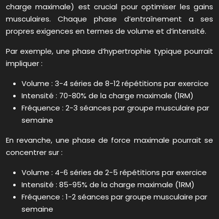
charge maximale) est crucial pour optimiser les gains
musculaires. Chaque phase d’entraînement a ses
propres exigences en termes de volume et d’intensité.
Par exemple, une phase d’hypertrophie typique pourrait
impliquer :
Volume : 3-4 séries de 8-12 répétitions par exercice
Intensité : 70-80% de la charge maximale (1RM)
Fréquence : 2-3 séances par groupe musculaire par
semaine
En revanche, une phase de force maximale pourrait se
concentrer sur :
Volume : 4-6 séries de 2-5 répétitions par exercice
Intensité : 85-95% de la charge maximale (1RM)
Fréquence : 1-2 séances par groupe musculaire par
semaine