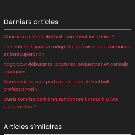
Derniers articles
Chaussures de basketball : comment les choisir ?
Une nutrition sportive adaptée optimise la performance
et la récupération
Yoga pour débutants : postures, séquences et conseils
pratiques
Comment devenir performant dans le football
professionnel ?
Quels sont les dernières tendances fitness à suivre
cette année ?
Articles similaires