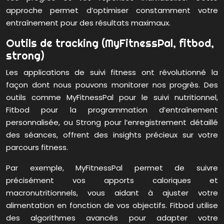
approche permet d’optimiser constamment votre
entraînement pour des résultats maximaux.
Outils de tracking (MyFitnessPal, fitbod,
strong)
Les applications de suivi fitness ont révolutionné la
façon dont nous pouvons monitorer nos progrès. Des
outils comme MyFitnessPal pour le suivi nutritionnel,
Fitbod pour la programmation d’entraînement
personnalisée, ou Strong pour l’enregistrement détaillé
des séances, offrent des insights précieux sur votre
parcours fitness.
Par exemple, MyFitnessPal permet de suivre
précisément vos apports caloriques et
macronutritionnels, vous aidant à ajuster votre
alimentation en fonction de vos objectifs. Fitbod utilise
des algorithmes avancés pour adapter votre