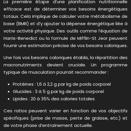
La première étape d’une planification nutritionnelle
efficace est de déterminer vos besoins énergétiques
totaux. Cela implique de calculer votre métabolisme de
base (BMR) et d’y ajouter la dépense énergétique liée à
votre activité physique. Des outils comme l’équation de
Harris-Benedict ou la formule de Mifflin-St Jeor peuvent
fournir une estimation précise de vos besoins caloriques.
Une fois vos besoins caloriques établis, la répartition des
macronutriments devient cruciale. Un programme
typique de musculation pourrait recommander :
Protéines : 1,6 à 2,2 g par kg de poids corporel
Glucides : 3 à 5 g par kg de poids corporel
Lipides : 20 à 35% des calories totales
Ces ratios peuvent varier en fonction de vos objectifs
spécifiques (prise de masse, perte de graisse, etc.) et
de votre phase d’entraînement actuelle.