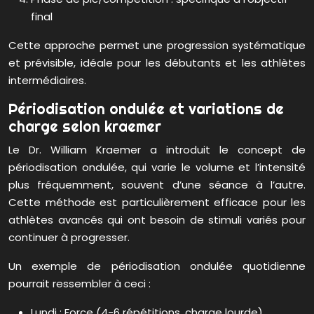
final
Cette approche permet une progression systématique
et prévisible, idéale pour les débutants et les athlètes
intermédiaires.
Périodisation ondulée et variations de
charge selon kraemer
Le Dr. William Kraemer a introduit le concept de
périodisation ondulée, qui varie le volume et l’intensité
plus fréquemment, souvent d’une séance à l’autre.
Cette méthode est particulièrement efficace pour les
athlètes avancés qui ont besoin de stimuli variés pour
continuer à progresser.
Un exemple de périodisation ondulée quotidienne
pourrait ressembler à ceci :
Lundi : Force (4-6 répétitions, charge lourde)