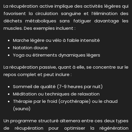
La récupération active implique des activités légères qui
favorisent la circulation sanguine et l’élimination des
déchets métaboliques sans fatiguer davantage les
muscles. Des exemples incluent :
Marche légère ou vélo à faible intensité
Natation douce
Yoga ou étirements dynamiques légers
La récupération passive, quant à elle, se concentre sur le
repos complet et peut inclure :
Sommeil de qualité (7-9 heures par nuit)
Méditation ou techniques de relaxation
Thérapie par le froid (cryothérapie) ou le chaud
(sauna)
Un programme structuré alternera entre ces deux types
de récupération pour optimiser la régénération