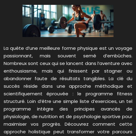
La quête d’une meilleure forme physique est un voyage
passionnant, mais souvent semé d’embûches.
Nombreux sont ceux qui se lancent dans l’aventure avec
enthousiasme, mais qui finissent par stagner ou
abandonner faute de résultats tangibles. La clé du
succès réside dans une approche méthodique et
scientifiquement éprouvée : le programme fitness
structuré. Loin d’être une simple liste d’exercices, un tel
programme intègre des principes avancés de
physiologie, de nutrition et de psychologie sportive pour
maximiser vos progrès. Découvrez comment cette
approche holistique peut transformer votre parcours