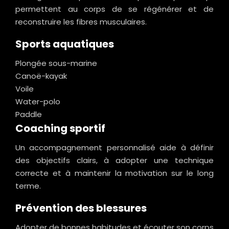
permettent au corps de se régénérer et de
reconstruire les fibres musculaires.
Sports aquatiques
Plongée sous-marine
Canoë-kayak
Voile
Water-polo
Paddle
Coaching sportif
Un accompagnement personnalisé aide à définir
des objectifs clairs, à adopter une technique
correcte et à maintenir la motivation sur le long
terme.
Prévention des blessures
Adopter de bonnes habitudes et écouter son corps