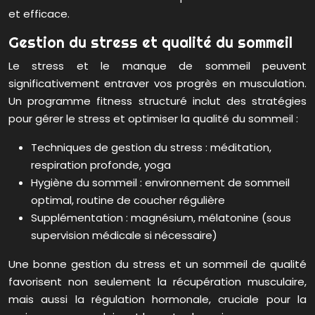
et efficace.
Gestion du stress et qualité du sommeil
Le stress et le manque de sommeil peuvent
significativement entraver vos progrès en musculation.
Un programme fitness structuré inclut des stratégies
pour gérer le stress et optimiser la qualité du sommeil :
Techniques de gestion du stress : méditation,
respiration profonde, yoga
Hygiène du sommeil : environnement de sommeil
optimal, routine de coucher régulière
Supplémentation : magnésium, mélatonine (sous
supervision médicale si nécessaire)
Une bonne gestion du stress et un sommeil de qualité
favorisent non seulement la récupération musculaire,
mais aussi la régulation hormonale, cruciale pour la