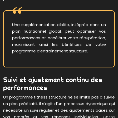
Une supplémentation ciblée, intégrée dans un
plan nutritionnel global, peut optimiser vos
performances et accélérer votre récupération,
maximisant ainsi les bénéfices de votre
programme d’entraînement structuré.
Suivi et ajustement continu des
performances
Un programme fitness structuré ne se limite pas à suivre
un plan préétabli. Il s’agit d’un processus dynamique qui
nécessite un suivi régulier et des ajustements basés sur
vos progrès et vos réponses individuelles. Cette