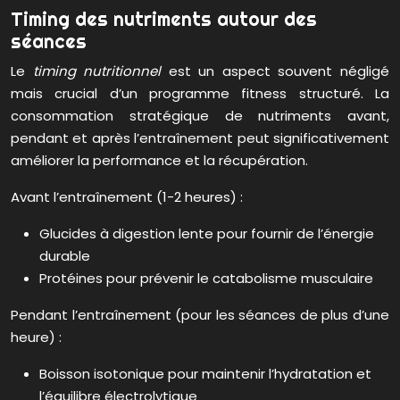
Timing des nutriments autour des
séances
Le
timing nutritionnel
est un aspect souvent négligé
mais crucial d’un programme fitness structuré. La
consommation stratégique de nutriments avant,
pendant et après l’entraînement peut significativement
améliorer la performance et la récupération.
Avant l’entraînement (1-2 heures) :
Glucides à digestion lente pour fournir de l’énergie
durable
Protéines pour prévenir le catabolisme musculaire
Pendant l’entraînement (pour les séances de plus d’une
heure) :
Boisson isotonique pour maintenir l’hydratation et
l’équilibre électrolytique