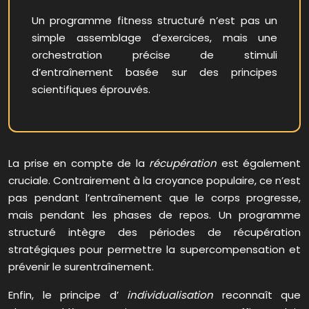
Un programme fitness structuré n’est pas un
simple assemblage d’exercices, mais une
orchestration précise de stimuli
d’entraînement basée sur des principes
scientifiques éprouvés.
La prise en compte de la
récupération
est également
cruciale. Contrairement à la croyance populaire, ce n’est
pas pendant l’entraînement que le corps progresse,
mais pendant les phases de repos. Un programme
structuré intègre des périodes de récupération
stratégiques pour permettre la supercompensation et
prévenir le surentraînement.
Enfin, le principe d’
individualisation
reconnaît que