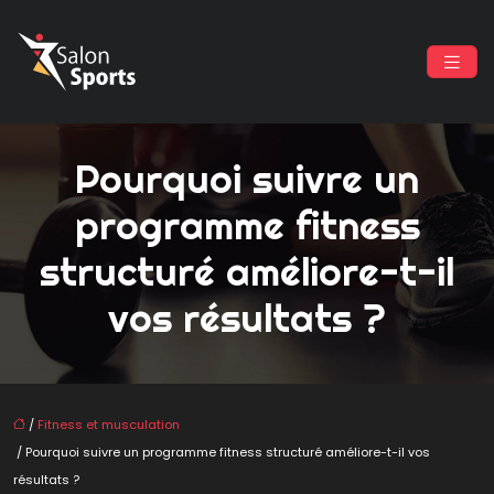
Pourquoi suivre un
programme fitness
structuré améliore-t-il
vos résultats ?
/
Fitness et musculation
/ Pourquoi suivre un programme fitness structuré améliore-t-il vos
résultats ?