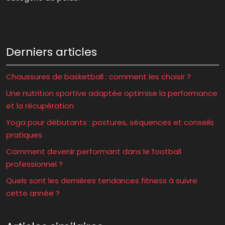
Derniers articles
Chaussures de basketball : comment les choisir ?
Une nutrition sportive adaptée optimise la performance
et la récupération
Yoga pour débutants : postures, séquences et conseils
pratiques
Comment devenir performant dans le football
professionnel ?
Quels sont les dernières tendances fitness à suivre
cette année ?