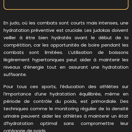
En judo, où les combats sont courts mais intenses, une
hydratation préventive est cruciale. Les judokas doivent
veiller à être bien hydratés avant le début de la
compétition, car les opportunités de boire pendant les
combats sont limitées. L’utilisation de boissons
légèrement hypertoniques peut aider à maintenir les
niveaux d’énergie tout en assurant une hydratation
suffisante.
Pour tous ces sports, l’éducation des athlètes sur
l’importance d’une hydratation équilibrée, même en
période de contrôle du poids, est primordiale. Des
techniques comme le monitoring régulier de la densité
urinaire peuvent aider les athlètes à maintenir un état
d’hydratation optimal sans compromettre leur
catégorie de poids.