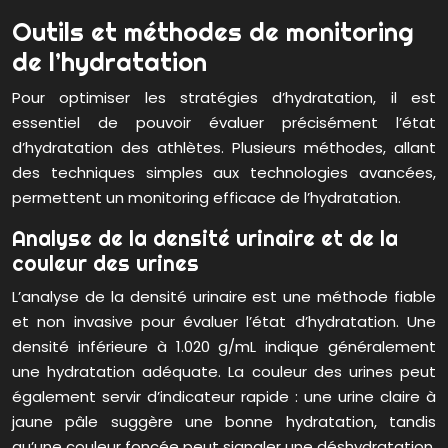
Outils et méthodes de monitoring
de l’hydratation
Pour optimiser les stratégies d’hydratation, il est
essentiel de pouvoir évaluer précisément l’état
d’hydratation des athlètes. Plusieurs méthodes, allant
des techniques simples aux technologies avancées,
permettent un monitoring efficace de l’hydratation.
Analyse de la densité urinaire et de la
couleur des urines
L’analyse de la densité urinaire est une méthode fiable
et non invasive pour évaluer l’état d’hydratation. Une
densité inférieure à 1.020 g/mL indique généralement
une hydratation adéquate. La couleur des urines peut
également servir d’indicateur rapide : une urine claire à
jaune pâle suggère une bonne hydratation, tandis
qu’une couleur foncée peut signaler une déshydratation.