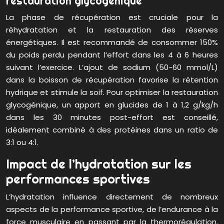
restauration glycogénique
La phase de récupération est cruciale pour la
réhydratation et la restauration des réserves
énergétiques. Il est recommandé de consommer 150%
du poids perdu pendant l’effort dans les 4 à 6 heures
suivant l’exercice. L’ajout de sodium (50-60 mmol/L)
dans la boisson de récupération favorise la rétention
hydrique et stimule la soif. Pour optimiser la restauration
glycogénique, un apport en glucides de 1 à 1,2 g/kg/h
dans les 30 minutes post-effort est conseillé,
idéalement combiné à des protéines dans un ratio de
3:1 ou 4:1.
Impact de l’hydratation sur les
performances sportives
L’hydratation influence directement de nombreux
aspects de la performance sportive, de l’endurance à la
force musculaire en passant par la thermorégulation.