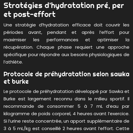
Stratégies d’hydratation pré, per
et post-effort
Une stratégie d’hydratation efficace doit couvrir les
périodes avant, pendant et après l’effort pour
maximiser les performances et optimiser la
récupération. Chaque phase requiert une approche
spécifique pour répondre aux besoins physiologiques de
l’athlète.
Protocole de préhydratation selon sawka
et burke
Le protocole de préhydratation développé par Sawka et
Burke est largement reconnu dans le milieu sportif. Il
recommande de consommer 5 à 7 mL d’eau par
kilogramme de poids corporel, 4 heures avant l’exercice.
Si l’urine reste concentrée, un apport supplémentaire de
3 à 5 mL/kg est conseillé 2 heures avant l’effort. Cette