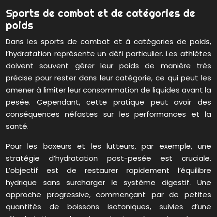
Sports de combat et de catégories de
poids
Dans les sports de combat et à catégories de poids,
l’hydratation représente un défi particulier. Les athlètes
doivent souvent gérer leur poids de manière très
précise pour rester dans leur catégorie, ce qui peut les
amener à limiter leur consommation de liquides avant la
pesée. Cependant, cette pratique peut avoir des
conséquences néfastes sur les performances et la
santé.
Pour les boxeurs et les lutteurs, par exemple, une
stratégie d’hydratation post-pesée est cruciale.
L’objectif est de restaurer rapidement l’équilibre
hydrique sans surcharger le système digestif. Une
approche progressive, commençant par de petites
quantités de boissons isotoniques, suivies d’une