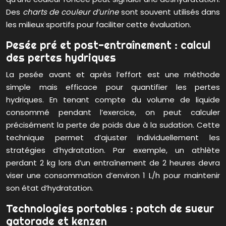
Des
charts de couleur d’urine
sont souvent utilisés dans
les milieux sportifs pour faciliter cette évaluation.
Pesée pré et post-entraînement : calcul
des pertes hydriques
La pesée avant et après l’effort est une méthode
simple mais efficace pour quantifier les pertes
hydriques. En tenant compte du volume de liquide
consommé pendant l’exercice, on peut calculer
précisément la perte de poids due à la sudation. Cette
technique permet d’ajuster individuellement les
stratégies d’hydratation. Par exemple, un athlète
perdant 2 kg lors d’un entraînement de 2 heures devra
viser une consommation d’environ 1 L/h pour maintenir
son état d’hydratation.
Technologies portables : patch de sueur
gatorade et kenzen