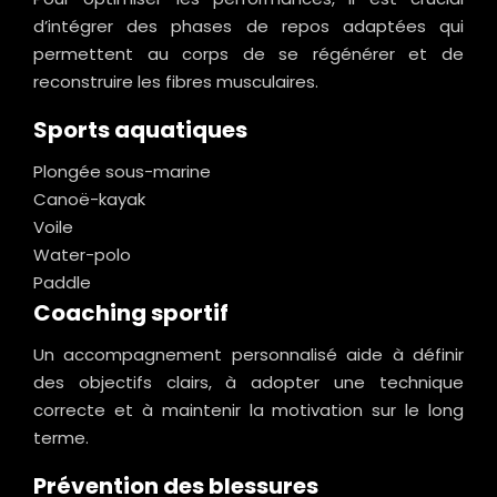
d’intégrer des phases de repos adaptées qui
permettent au corps de se régénérer et de
reconstruire les fibres musculaires.
Sports aquatiques
Plongée sous-marine
Canoë-kayak
Voile
Water-polo
Paddle
Coaching sportif
Un accompagnement personnalisé aide à définir
des objectifs clairs, à adopter une technique
correcte et à maintenir la motivation sur le long
terme.
Prévention des blessures