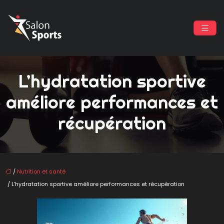
L’hydratation sportive
améliore performances et
récupération
/
Nutrition et santé
/ L’hydratation sportive améliore performances et récupération