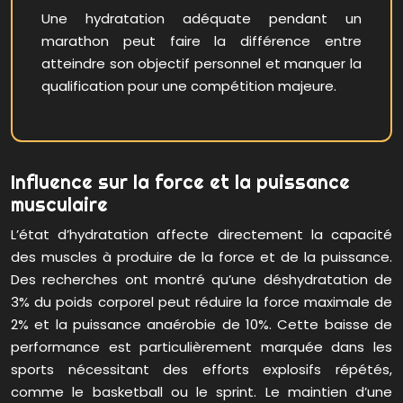
Une hydratation adéquate pendant un
marathon peut faire la différence entre
atteindre son objectif personnel et manquer la
qualification pour une compétition majeure.
Influence sur la force et la puissance
musculaire
L’état d’hydratation affecte directement la capacité
des muscles à produire de la force et de la puissance.
Des recherches ont montré qu’une déshydratation de
3% du poids corporel peut réduire la force maximale de
2% et la puissance anaérobie de 10%. Cette baisse de
performance est particulièrement marquée dans les
sports nécessitant des efforts explosifs répétés,
comme le basketball ou le sprint. Le maintien d’une