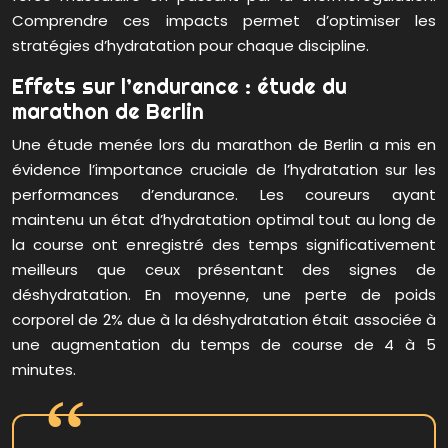
Comprendre ces impacts permet d’optimiser les
stratégies d’hydratation pour chaque discipline.
Effets sur l’endurance : étude du
marathon de Berlin
Une étude menée lors du marathon de Berlin a mis en
évidence l’importance cruciale de l’hydratation sur les
performances d’endurance. Les coureurs ayant
maintenu un état d’hydratation optimal tout au long de
la course ont enregistré des temps significativement
meilleurs que ceux présentant des signes de
déshydratation. En moyenne, une perte de poids
corporel de 2% due à la déshydratation était associée à
une augmentation du temps de course de 4 à 5
minutes.