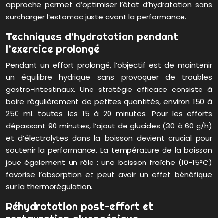
approche permet d’optimiser l’état d’hydratation sans
surcharger l’estomac juste avant la performance.
Techniques d’hydratation pendant
l’exercice prolongé
Pendant un effort prolongé, l’objectif est de maintenir
un équilibre hydrique sans provoquer de troubles
gastro-intestinaux. Une stratégie efficace consiste à
boire régulièrement de petites quantités, environ 150 à
250 mL toutes les 15 à 20 minutes. Pour les efforts
dépassant 90 minutes, l’ajout de glucides (30 à 60 g/h)
et d’électrolytes dans la boisson devient crucial pour
soutenir la performance. La température de la boisson
joue également un rôle : une boisson fraîche (10-15°C)
favorise l’absorption et peut avoir un effet bénéfique
sur la thermorégulation.
Réhydratation post-effort et