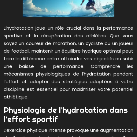
L’hydratation joue un rôle crucial dans la performance
sportive et la récupération des athlètes. Que vous
soyez un coureur de marathon, un cycliste ou un joueur
de football, maintenir un équilibre hydrique optimal peut
faire la différence entre atteindre vos objectifs ou subir
une baisse de performance. Comprendre les
mécanismes physiologiques de l’hydratation pendant
l’effort et adopter des stratégies adaptées à votre
discipline est essentiel pour maximiser votre potentiel
athlétique.
Physiologie de l’hydratation dans
l’effort sportif
L’exercice physique intense provoque une augmentation