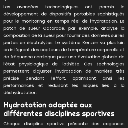
Les avancées technologiques ont permis le
développement de dispositifs portables sophistiqués
pour le monitoring en temps réel de l’hydratation. Le
patch de sueur Gatorade, par exemple, analyse la
composition de la sueur pour fournir des données sur les
pertes en électrolytes. Le système Kenzen va plus loin
en intégrant des capteurs de température corporelle et
de fréquence cardiaque pour une évaluation globale de
l’état physiologique de l’athlète. Ces technologies
permettent d’ajuster l’hydratation de manière très
précise pendant l’effort, optimisant ainsi les
performances et réduisant les risques liés à la
déshydratation.
Hydratation adaptée aux
différentes disciplines sportives
Chaque discipline sportive présente des exigences