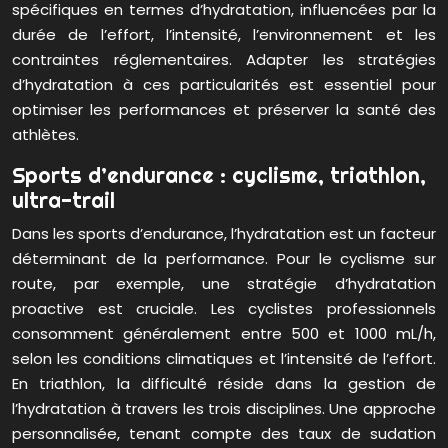
spécifiques en termes d’hydratation, influencées par la
durée de l’effort, l’intensité, l’environnement et les
contraintes réglementaires. Adapter les stratégies
d’hydratation à ces particularités est essentiel pour
optimiser les performances et préserver la santé des
athlètes.
Sports d’endurance : cyclisme, triathlon,
ultra-trail
Dans les sports d’endurance, l’hydratation est un facteur
déterminant de la performance. Pour le cyclisme sur
route, par exemple, une stratégie d’hydratation
proactive est cruciale. Les cyclistes professionnels
consomment généralement entre 500 et 1000 mL/h,
selon les conditions climatiques et l’intensité de l’effort.
En triathlon, la difficulté réside dans la gestion de
l’hydratation à travers les trois disciplines. Une approche
personnalisée, tenant compte des taux de sudation