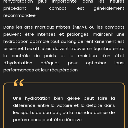
réhydratation plus importante dans les heures
précédant le combat, est généralement
recommandée.
Dans les arts martiaux mixtes (MMA), où les combats
peuvent être intenses et prolongés, maintenir une
hydratation optimale tout au long de l’entraînement est
essentiel. Les athlètes doivent trouver un équilibre entre
le contrôle du poids et le maintien d’un état
d’hydratation adéquat pour optimiser leurs
performances et leur récupération.
Une hydratation bien gérée peut faire la
différence entre la victoire et la défaite dans
les sports de combat, où la moindre baisse de
performance peut être décisive.