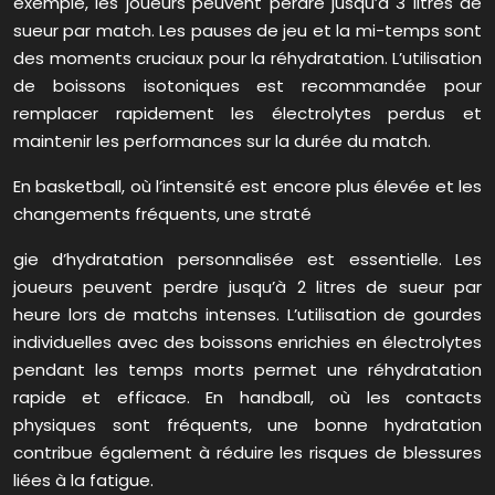
exemple, les joueurs peuvent perdre jusqu’à 3 litres de
sueur par match. Les pauses de jeu et la mi-temps sont
des moments cruciaux pour la réhydratation. L’utilisation
de boissons isotoniques est recommandée pour
remplacer rapidement les électrolytes perdus et
maintenir les performances sur la durée du match.
En basketball, où l’intensité est encore plus élevée et les
changements fréquents, une straté
gie d’hydratation personnalisée est essentielle. Les
joueurs peuvent perdre jusqu’à 2 litres de sueur par
heure lors de matchs intenses. L’utilisation de gourdes
individuelles avec des boissons enrichies en électrolytes
pendant les temps morts permet une réhydratation
rapide et efficace. En handball, où les contacts
physiques sont fréquents, une bonne hydratation
contribue également à réduire les risques de blessures
liées à la fatigue.