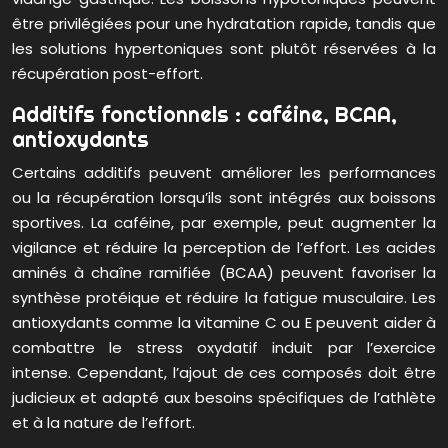
être privilégiées pour une hydratation rapide, tandis que
les solutions hypertoniques sont plutôt réservées à la
récupération post-effort.
Additifs fonctionnels : caféine, BCAA,
antioxydants
Certains additifs peuvent améliorer les performances
ou la récupération lorsqu’ils sont intégrés aux boissons
sportives. La caféine, par exemple, peut augmenter la
vigilance et réduire la perception de l’effort. Les acides
aminés à chaîne ramifiée (BCAA) peuvent favoriser la
synthèse protéique et réduire la fatigue musculaire. Les
antioxydants comme la vitamine C ou E peuvent aider à
combattre le stress oxydatif induit par l’exercice
intense. Cependant, l’ajout de ces composés doit être
judicieux et adapté aux besoins spécifiques de l’athlète
et à la nature de l’effort.