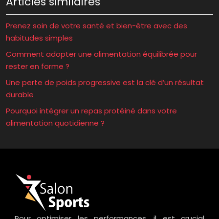
Articles similaires
Prenez soin de votre santé et bien-être avec des
habitudes simples
Comment adopter une alimentation équilibrée pour
rester en forme ?
Une perte de poids progressive est la clé d’un résultat
durable
Pourquoi intégrer un repas protéiné dans votre
alimentation quotidienne ?
Pour optimiser les performances, il est crucial