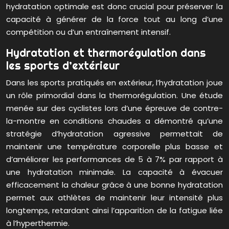
hydratation optimale est donc crucial pour préserver la
capacité à générer de la force tout au long d’une
compétition ou d’un entraînement intensif.
Hydratation et thermorégulation dans
les sports d’extérieur
Dans les sports pratiqués en extérieur, l’hydratation joue
un rôle primordial dans la thermorégulation. Une étude
menée sur des cyclistes lors d’une épreuve de contre-
la-montre en conditions chaudes a démontré qu’une
stratégie d’hydratation agressive permettait de
maintenir une température corporelle plus basse et
d’améliorer les performances de 5 à 7% par rapport à
une hydratation minimale. La capacité à évacuer
efficacement la chaleur grâce à une bonne hydratation
permet aux athlètes de maintenir leur intensité plus
longtemps, retardant ainsi l’apparition de la fatigue liée
à l’hyperthermie.