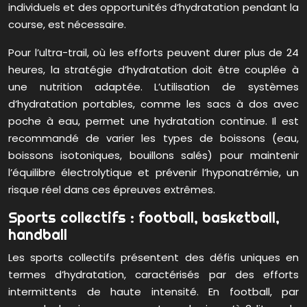
individuels et des opportunités d’hydratation pendant la
course, est nécessaire.
Pour l’ultra-trail, où les efforts peuvent durer plus de 24
heures, la stratégie d’hydratation doit être couplée à
une nutrition adaptée. L’utilisation de systèmes
d’hydratation portables, comme les sacs à dos avec
poche à eau, permet une hydratation continue. Il est
recommandé de varier les types de boissons (eau,
boissons isotoniques, bouillons salés) pour maintenir
l’équilibre électrolytique et prévenir l’hyponatrémie, un
risque réel dans ces épreuves extrêmes.
Sports collectifs : football, basketball,
handball
Les sports collectifs présentent des défis uniques en
termes d’hydratation, caractérisés par des efforts
intermittents de haute intensité. En football, par