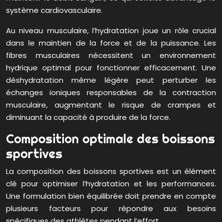
système cardiovasculaire.
Au niveau musculaire, l’hydratation joue un rôle crucial
dans le maintien de la force et de la puissance. Les
fibres musculaires nécessitent un environnement
hydrique optimal pour fonctionner efficacement. Une
déshydratation même légère peut perturber les
échanges ioniques responsables de la contraction
musculaire, augmentant le risque de crampes et
diminuant la capacité à produire de la force.
Composition optimale des boissons
sportives
La composition des boissons sportives est un élément
clé pour optimiser l’hydratation et les performances.
Une formulation bien équilibrée doit prendre en compte
plusieurs facteurs pour répondre aux besoins
spécifiques des athlètes pendant l’effort.