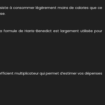
 consiste à consommer légèrement moins de calories que ce
se.
 formule de Harris-Benedict est largement utilisée pour
efficient multiplicateur qui permet d’estimer vos dépenses