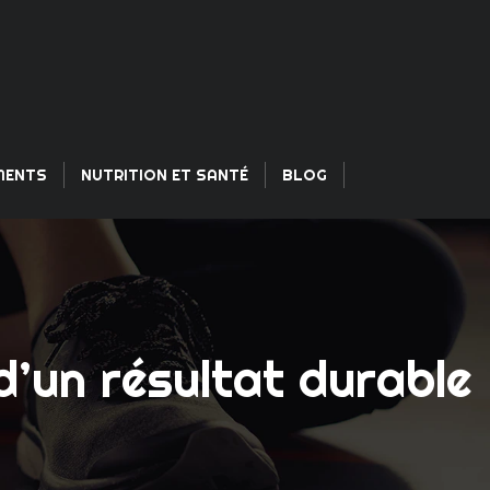
EMENTS
NUTRITION ET SANTÉ
BLOG
d’un résultat durable