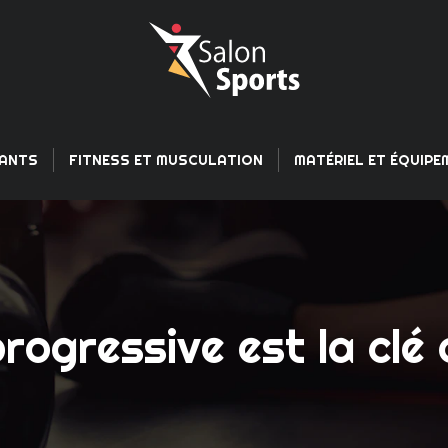
FANTS
FITNESS ET MUSCULATION
MATÉRIEL ET ÉQUIP
rogressive est la clé 