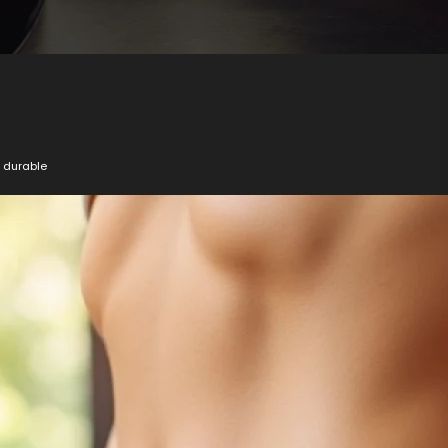
t durable