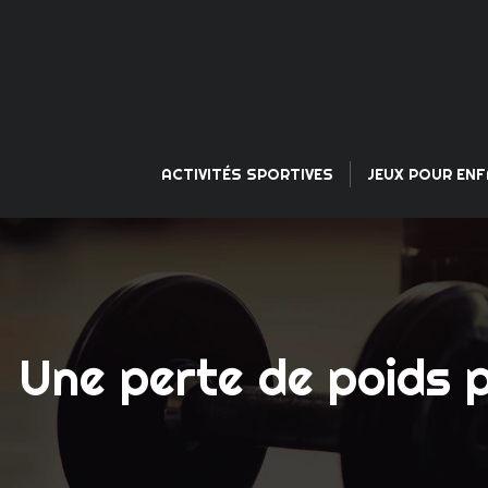
ACTIVITÉS SPORTIVES
JEUX POUR EN
Une perte de poids p